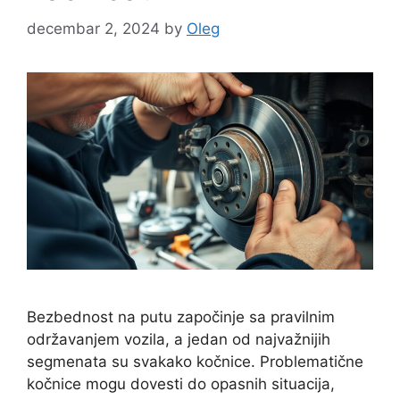
decembar 2, 2024
by
Oleg
Bezbednost na putu započinje sa pravilnim
održavanjem vozila, a jedan od najvažnijih
segmenata su svakako kočnice. Problematične
kočnice mogu dovesti do opasnih situacija,